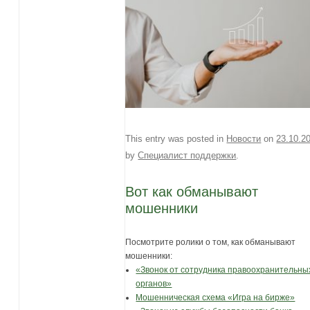
This entry was posted in
Новости
on
23.10.2
by
Специалист поддержки
.
Вот как обманывают
мошенники
Посмотрите ролики о том, как обманывают
мошенники:
«Звонок от сотрудника правоохранительны
органов»
Мошенническая схема «Игра на бирже»