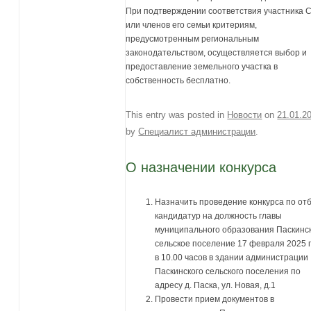
При подтверждении соответствия участника 
или членов его семьи критериям,
предусмотренным региональным
законодательством, осуществляется выбор и
предоставление земельного участка в
собственность бесплатно.
This entry was posted in
Новости
on
21.01.2
by
Специалист администрации
.
О назначении конкурса
Назначить проведение конкурса по от
кандидатур на должность главы
муниципального образования Паскинс
сельское поселение 17 февраля 2025 
в 10.00 часов в здании администрации
Паскинского сельского поселения по
адресу д. Паска, ул. Новая, д.1
Провести прием документов в