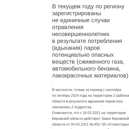
В текущем году по региону
зарегистрированы
не единичные случаи
отравления
несовершеннолетних
в результате потребления
(вдыхания) паров
потенциально опасных
веществ (сжиженного газа,
автомобильного бензина,
лакокрасочных материалов)
В частности, только за период с сентября
по октябрь 2024 года на территории 2 районо
области в результате вдыхания паров газа
скончались 2 подростка.
Отмечается, что с 16.03.2021 на территории
Кировской области действует Закон Кировско
области от 04.03.2021 № 452−30 «О некоторы