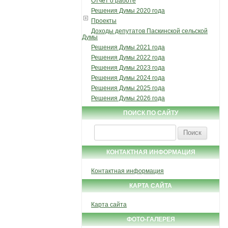
Отчет о работе
Решения Думы 2020 года
Проекты
Доходы депутатов Паскинской сельской
Думы
Решения Думы 2021 года
Решения Думы 2022 года
Решения Думы 2023 года
Решения Думы 2024 года
Решения Думы 2025 года
Решения Думы 2026 года
ПОИСК ПО САЙТУ
Найти:
КОНТАКТНАЯ ИНФОРМАЦИЯ
Контактная информация
КАРТА САЙТА
Карта сайта
ФОТО-ГАЛЕРЕЯ