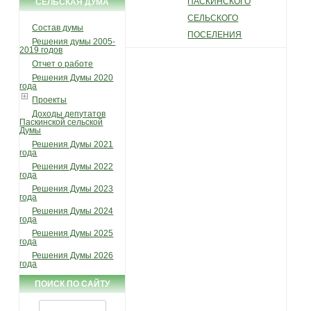
ПАСКИНСКОГО
СЕЛЬСКАЯ ДУМА
СЕЛЬСКОГО
Состав думы
ПОСЕЛЕНИЯ
Решения думы 2005-
2019 годов
Отчет о работе
Решения Думы 2020
года
Проекты
Доходы депутатов
Паскинской сельской
Думы
Решения Думы 2021
года
Решения Думы 2022
года
Решения Думы 2023
года
Решения Думы 2024
года
Решения Думы 2025
года
Решения Думы 2026
года
ПОИСК ПО САЙТУ
Найти: