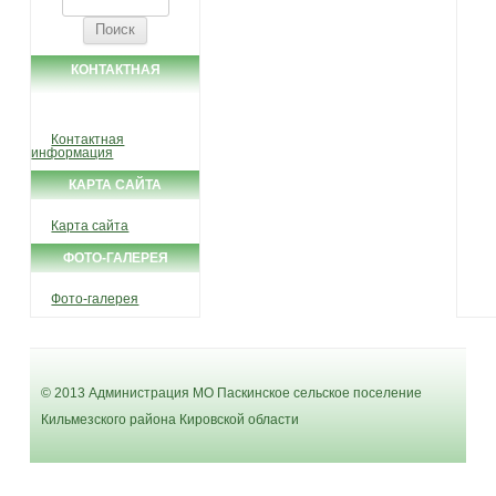
КОНТАКТНАЯ
ИНФОРМАЦИЯ
Контактная
информация
КАРТА САЙТА
Карта сайта
ФОТО-ГАЛЕРЕЯ
Фото-галерея
© 2013 Администрация МО Паскинское сельское поселение
Кильмезского района Кировской области