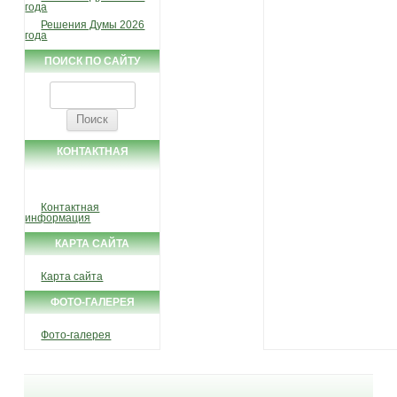
года
Решения Думы 2026
года
ПОИСК ПО САЙТУ
Найти:
КОНТАКТНАЯ
ИНФОРМАЦИЯ
Контактная
информация
КАРТА САЙТА
Карта сайта
ФОТО-ГАЛЕРЕЯ
Фото-галерея