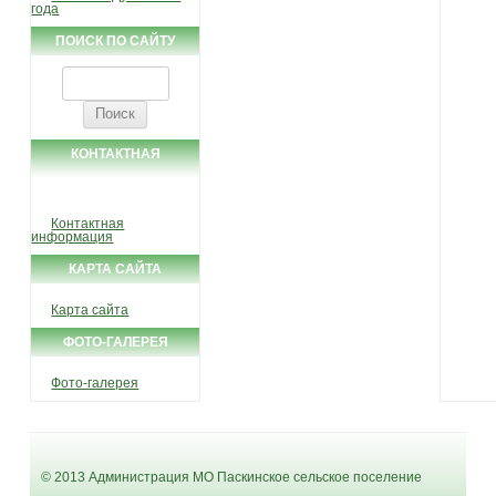
года
ПОИСК ПО САЙТУ
Найти:
КОНТАКТНАЯ
ИНФОРМАЦИЯ
Контактная
информация
КАРТА САЙТА
Карта сайта
ФОТО-ГАЛЕРЕЯ
Фото-галерея
© 2013 Администрация МО Паскинское сельское поселение