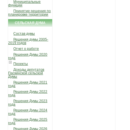
Муниципальные
функции
Принятие решения по
планировке территории
СЕЛЬСКАЯ ДУМА
Состав думы
Решения думы 2005-
2019 годов
Отчет о работе
Решения Думы 2020
года
Проекты
Доходы депутатов
Паскинской сельской
Думы
Решения Думы 2021
года
Решения Думы 2022
года
Решения Думы 2023
года
Решения Думы 2024
года
Решения Думы 2025
года
Решения Думы 2026