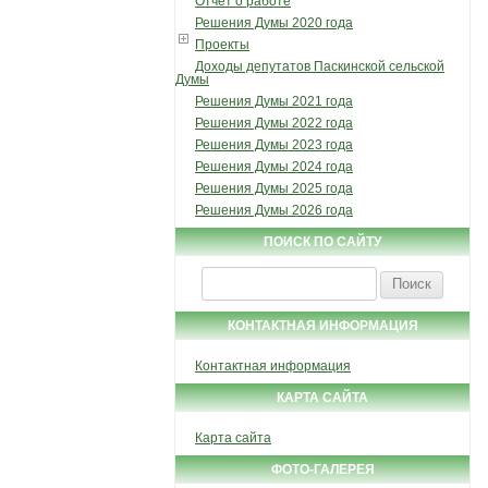
Отчет о работе
Решения Думы 2020 года
Проекты
Доходы депутатов Паскинской сельской
Думы
Решения Думы 2021 года
Решения Думы 2022 года
Решения Думы 2023 года
Решения Думы 2024 года
Решения Думы 2025 года
Решения Думы 2026 года
ПОИСК ПО САЙТУ
Найти:
КОНТАКТНАЯ ИНФОРМАЦИЯ
Контактная информация
КАРТА САЙТА
Карта сайта
ФОТО-ГАЛЕРЕЯ