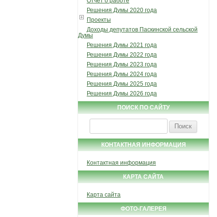
Отчет о работе
Решения Думы 2020 года
Проекты
Доходы депутатов Паскинской сельской
Думы
Решения Думы 2021 года
Решения Думы 2022 года
Решения Думы 2023 года
Решения Думы 2024 года
Решения Думы 2025 года
Решения Думы 2026 года
ПОИСК ПО САЙТУ
Найти:
КОНТАКТНАЯ ИНФОРМАЦИЯ
Контактная информация
КАРТА САЙТА
Карта сайта
ФОТО-ГАЛЕРЕЯ