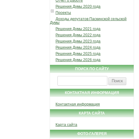
Отчет о работе
Решения Думы 2020 года
Проекты
Доходы депутатов Паскинской сельской
Думы
Решения Думы 2021 года
Решения Думы 2022 года
Решения Думы 2023 года
Решения Думы 2024 года
Решения Думы 2025 года
Решения Думы 2026 года
ПОИСК ПО САЙТУ
Найти:
КОНТАКТНАЯ ИНФОРМАЦИЯ
Контактная информация
КАРТА САЙТА
Карта сайта
ФОТО-ГАЛЕРЕЯ