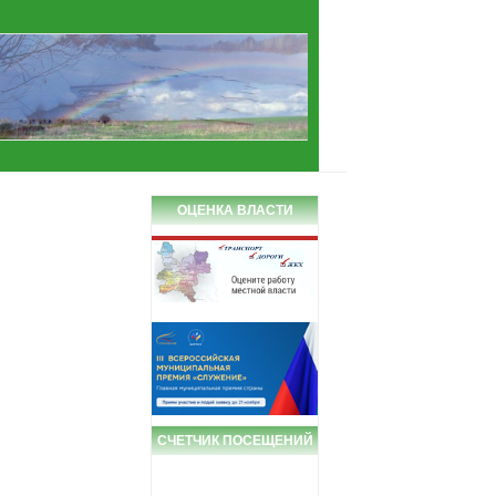
ОЦЕНКА ВЛАСТИ
СЧЕТЧИК ПОСЕЩЕНИЙ