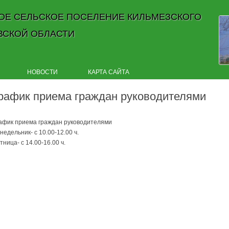
ОЕ СЕЛЬСКОЕ ПОСЕЛЕНИЕ КИЛЬМЕЗСКОГО
ВСКОЙ ОБЛАСТИ
Skip to content
НОВОСТИ
КАРТА САЙТА
рафик приема граждан руководителями
афик приема граждан руководителями
недельник- с 10.00-12.00 ч.
тница- с 14.00-16.00 ч.