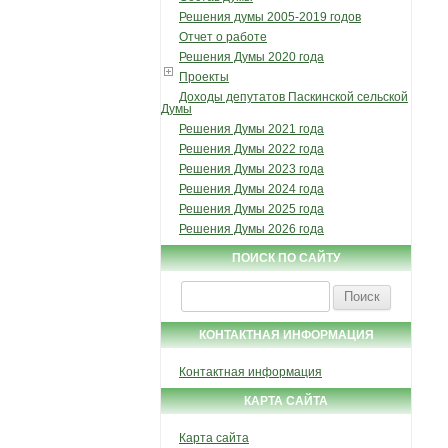
Решения думы 2005-2019 годов
Отчет о работе
Решения Думы 2020 года
Проекты
Доходы депутатов Паскинской сельской
Думы
Решения Думы 2021 года
Решения Думы 2022 года
Решения Думы 2023 года
Решения Думы 2024 года
Решения Думы 2025 года
Решения Думы 2026 года
ПОИСК ПО САЙТУ
Найти:
КОНТАКТНАЯ ИНФОРМАЦИЯ
Контактная информация
КАРТА САЙТА
Карта сайта